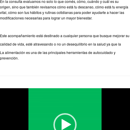
En la consulta evaluamos no solo lo que comés, cómo, cuándo y cuál es su
origen, sino que también revisamos cómo está tu descanso, cómo está tu energía
vital, cómo son tus hábitos y rutinas cotidianas para poder ayudarte a hacer las
modificaciones necesarias para lograr un mayor bienestar.
Este acompañamiento está destinado a cualquier persona que busque mejorar su
calidad de vida, esté atravesando o no un desequilibrio en la salud ya que la
La alimentación es una de las principales herramientas de autocuidado y
prevención.