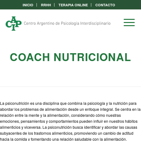
INICIO
RRHH
TERAPIA ONLINE
CONTACTO
COACH NUTRICIONAL
La psiconutrición es una disciplina que combina la psicología y la nutrición para
abordar los problemas de alimentación desde un enfoque integral. Se centra en la
relación entre la mente y la alimentación, considerando cómo nuestras
emociones, pensamientos y comportamientos pueden influir en nuestros hábitos
alimenticios y viceversa. La psiconutrición busca identificar y abordar las causas
subyacentes de los trastornos alimenticios, promoviendo un cambio de actitud
hacia la comida y fomentando una relación saludable con la alimentación.