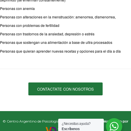
Personas con anemia
Personas con alteraciones en la menstruación: amenorrea, dismenorrea,
Personas con problemas de fertilidad
Personas con trastornos de la ansiedad, depresión o estrés
Personas que sostengan una alimentación a base de ultra procesados
Personas que quieran aprender nuevas recetas y opciones para el día a día
CONTACTATE CON NOSOTROS
©️ Centro Argentino de Psicología Interdisciplinaria
2026 - Desarrollado por
¿Necesitas ayuda?
Escríbenos