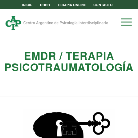
INICIO
RRHH
TERAPIA ONLINE
CONTACTO
EMDR / TERAPIA
PSICOTRAUMATOLOGÍA