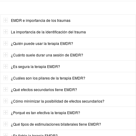
EMDR e importancia de los traumas
La importancia de la identificación del trauma
¿Quién puede usar la terapia EMDR?
¿Cuánto suele durar una sesión de EMDR?
¿Es segura la terapia EMDR?
¿Cuáles son los pilares de la terapia EMDR?
¿Qué efectos secundarios tiene EMDR?
¿Cómo minimizar la posibilidad de efectos secundarios?
¿Porqué es tan efectiva la terapia EMDR?
¿Qué tipos de estimulaciones bilaterales tiene EMDR?
¿Es fiable la terapia EMDR?