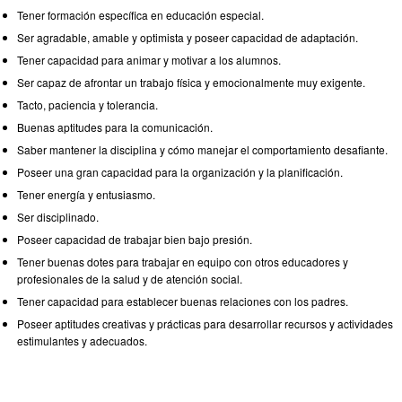
Tener formación específica en educación especial.
Ser agradable, amable y optimista y poseer capacidad de adaptación.
Tener capacidad para animar y motivar a los alumnos.
Ser capaz de afrontar un trabajo física y emocionalmente muy exigente.
Tacto, paciencia y tolerancia.
Buenas aptitudes para la comunicación.
Saber mantener la disciplina y cómo manejar el comportamiento desafiante.
Poseer una gran capacidad para la organización y la planificación.
Tener energía y entusiasmo.
Ser disciplinado.
Poseer capacidad de trabajar bien bajo presión.
Tener buenas dotes para trabajar en equipo con otros educadores y
profesionales de la salud y de atención social.
Tener capacidad para establecer buenas relaciones con los padres.
Poseer aptitudes creativas y prácticas para desarrollar recursos y actividades
estimulantes y adecuados.