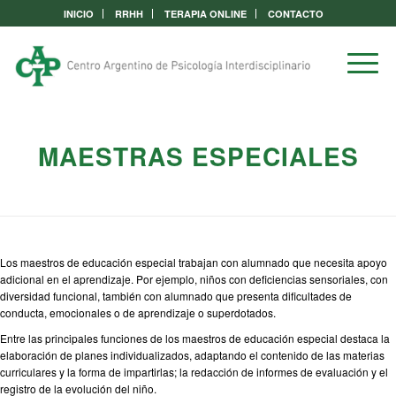
INICIO
RRHH
TERAPIA ONLINE
CONTACTO
MAESTRAS ESPECIALES
Los maestros de educación especial trabajan con alumnado que necesita apoyo
adicional en el aprendizaje. Por ejemplo, niños con deficiencias sensoriales, con
diversidad funcional, también con alumnado que presenta dificultades de
conducta, emocionales o de aprendizaje o superdotados.
Entre las principales funciones de los maestros de educación especial destaca la
elaboración de planes individualizados, adaptando el contenido de las materias
curriculares y la forma de impartirlas; la redacción de informes de evaluación y el
registro de la evolución del niño.