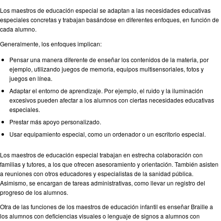
Los maestros de educación especial se adaptan a las necesidades educativas
especiales concretas y trabajan basándose en diferentes enfoques, en función de
cada alumno.
Generalmente, los enfoques implican:
Pensar una manera diferente de enseñar los contenidos de la materia, por
ejemplo, utilizando juegos de memoria, equipos multisensoriales, fotos y
juegos en línea.
Adaptar el entorno de aprendizaje. Por ejemplo, el ruido y la iluminación
excesivos pueden afectar a los alumnos con ciertas necesidades educativas
especiales.
Prestar más apoyo personalizado.
Usar equipamiento especial, como un ordenador o un escritorio especial.
Los maestros de educación especial trabajan en estrecha colaboración con
familias y tutores, a los que ofrecen asesoramiento y orientación. También asisten
a reuniones con otros educadores y especialistas de la sanidad pública.
Asimismo, se encargan de tareas administrativas, como llevar un registro del
progreso de los alumnos.
Otra de las funciones de los maestros de educación infantil es enseñar Braille a
los alumnos con deficiencias visuales o lenguaje de signos a alumnos con