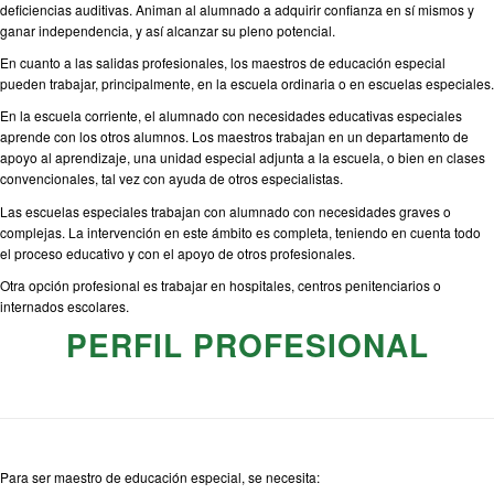
deficiencias auditivas. Animan al alumnado a adquirir confianza en sí mismos y
ganar independencia, y así alcanzar su pleno potencial.
En cuanto a las salidas profesionales, los maestros de educación especial
pueden trabajar, principalmente, en la escuela ordinaria o en escuelas especiales.
En la escuela corriente, el alumnado con necesidades educativas especiales
aprende con los otros alumnos. Los maestros trabajan en un departamento de
apoyo al aprendizaje, una unidad especial adjunta a la escuela, o bien en clases
convencionales, tal vez con ayuda de otros especialistas.
Las escuelas especiales trabajan con alumnado con necesidades graves o
complejas. La intervención en este ámbito es completa, teniendo en cuenta todo
el proceso educativo y con el apoyo de otros profesionales.
Otra opción profesional es trabajar en hospitales, centros penitenciarios o
internados escolares.
PERFIL PROFESIONAL
Para ser maestro de educación especial, se necesita: