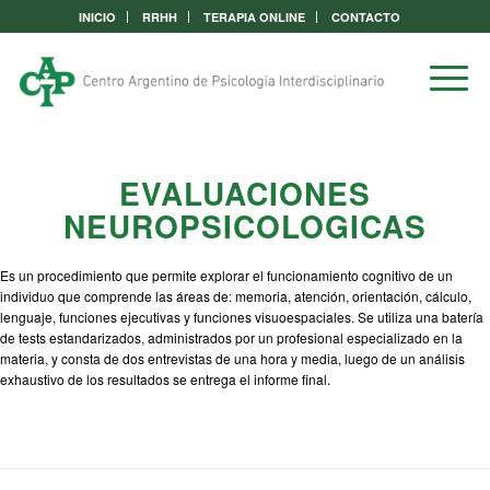
INICIO
RRHH
TERAPIA ONLINE
CONTACTO
EVALUACIONES
NEUROPSICOLOGICAS
Es un procedimiento que permite explorar el funcionamiento cognitivo de un
individuo que comprende las áreas de: memoria, atención, orientación, cálculo,
lenguaje, funciones ejecutivas y funciones visuoespaciales. Se utiliza una batería
de tests estandarizados, administrados por un profesional especializado en la
materia, y consta de dos entrevistas de una hora y media, luego de un análisis
exhaustivo de los resultados se entrega el informe final.