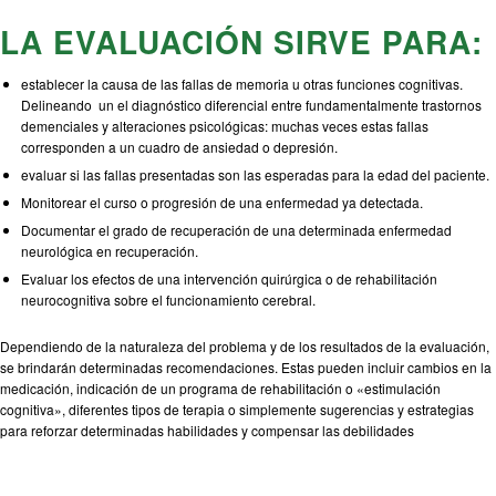
LA EVALUACIÓN SIRVE PARA:
establecer la causa de las fallas de memoria u otras funciones cognitivas.
Delineando un el diagnóstico diferencial entre fundamentalmente trastornos
demenciales y alteraciones psicológicas: muchas veces estas fallas
corresponden a un cuadro de ansiedad o depresión.
evaluar si las fallas presentadas son las esperadas para la edad del paciente.
Monitorear el curso o progresión de una enfermedad ya detectada.
Documentar el grado de recuperación de una determinada enfermedad
neurológica en recuperación.
Evaluar los efectos de una intervención quirúrgica o de rehabilitación
neurocognitiva sobre el funcionamiento cerebral.
Dependiendo de la naturaleza del problema y de los resultados de la evaluación,
se brindarán determinadas recomendaciones. Estas pueden incluir cambios en la
medicación, indicación de un programa de rehabilitación o «estimulación
cognitiva», diferentes tipos de terapia o simplemente sugerencias y estrategias
para reforzar determinadas habilidades y compensar las debilidades