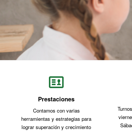
Prestaciones
Turnos
Contamos con varias
vierne
herramientas y estrategias para
Sábad
lograr superación y crecimiento