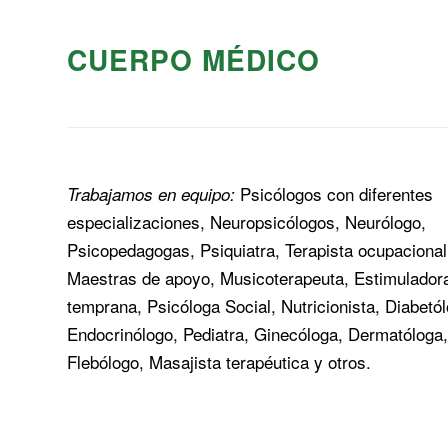
CUERPO MÉDICO
Psicólogos con diferentes
Trabajamos en equipo:
especializaciones, Neuropsicólogos, Neurólogo,
Psicopedagogas, Psiquiatra, Terapista ocupacional
Maestras de apoyo, Musicoterapeuta, Estimulador
temprana, Psicóloga Social, Nutricionista, Diabetó
Endocrinólogo, Pediatra, Ginecóloga, Dermatóloga,
Flebólogo, Masajista terapéutica y otros.