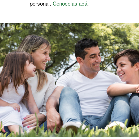
personal.
Conocelas acá
.