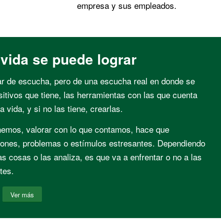
empresa y sus empleados.
 vida se puede lograr
gar de escucha, pero de una escucha real en donde se
sitivos que tiene, las herramientas con las que cuenta
 vida, y si no las tiene, crearlas.
nemos, valorar con lo que contamos, hace que
ciones, problemas o estímulos estresantes. Dependiendo
 cosas o las analiza, es que va a enfrentar o no a las
tes.
Ver más