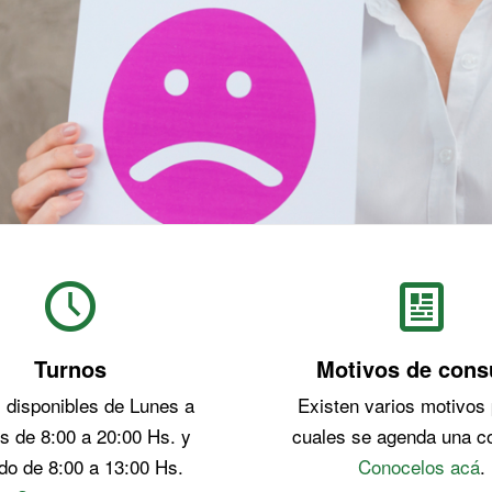
CONTACTO
Turnos
Motivos de cons
 disponibles de Lunes a
Existen varios motivos 
s de 8:00 a 20:00 Hs. y
cuales se agenda una co
o de 8:00 a 13:00 Hs.
Conocelos acá
.