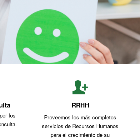
ulta
RRHH
por los
Proveemos los más completos
nsulta.
servicios de Recursos Humanos
para el crecimiento de su